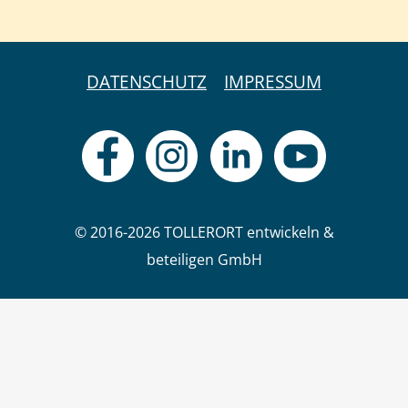
DATENSCHUTZ
IMPRESSUM
© 2016-2026 TOLLERORT entwickeln &
beteiligen GmbH