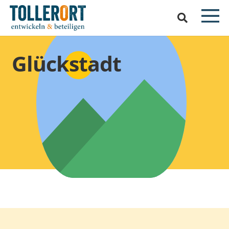
Glückstadt