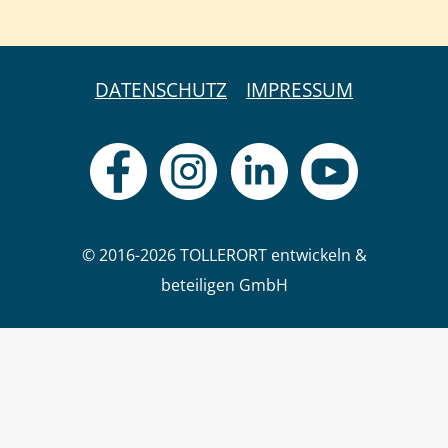
DATENSCHUTZ
IMPRESSUM
© 2016-2026 TOLLERORT entwickeln &
beteiligen GmbH