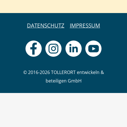
DATENSCHUTZ
IMPRESSUM
© 2016-2026 TOLLERORT entwickeln &
beteiligen GmbH