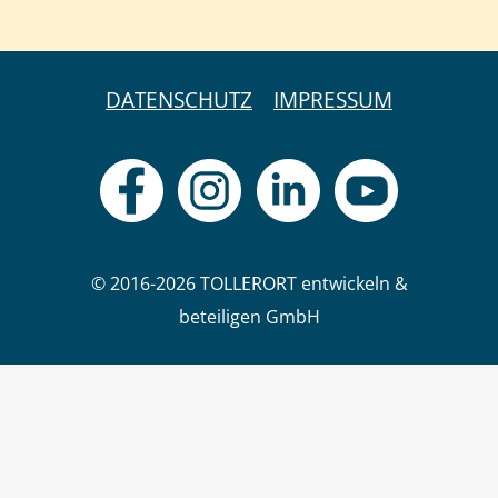
DATENSCHUTZ
IMPRESSUM
© 2016-2026 TOLLERORT entwickeln &
beteiligen GmbH