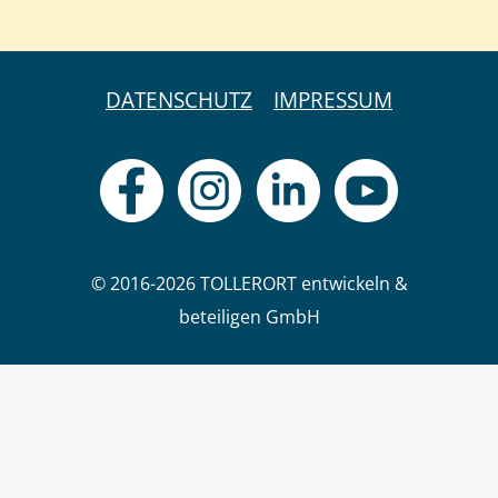
DATENSCHUTZ
IMPRESSUM
© 2016-2026 TOLLERORT entwickeln &
beteiligen GmbH