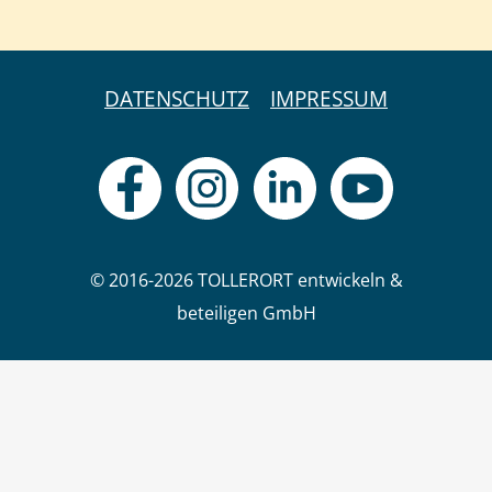
DATENSCHUTZ
IMPRESSUM
© 2016-2026 TOLLERORT entwickeln &
beteiligen GmbH