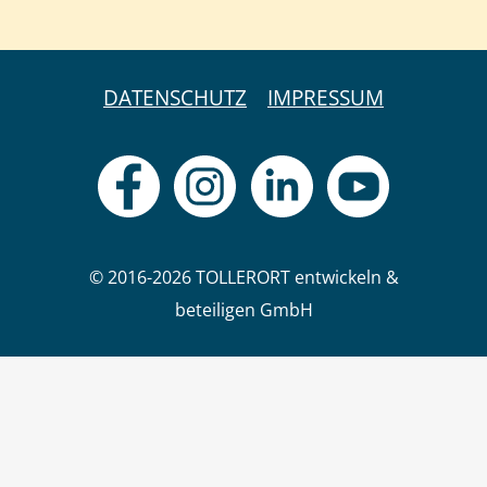
DATENSCHUTZ
IMPRESSUM
© 2016-2026 TOLLERORT entwickeln &
beteiligen GmbH