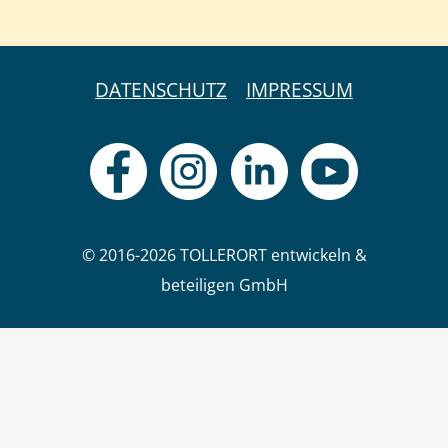
DATENSCHUTZ
IMPRESSUM
© 2016-2026 TOLLERORT entwickeln &
beteiligen GmbH