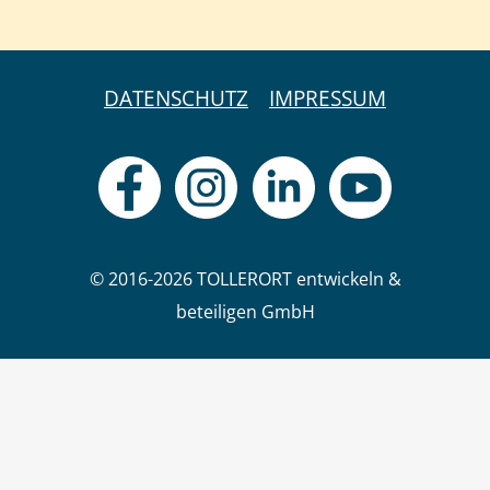
DATENSCHUTZ
IMPRESSUM
© 2016-2026 TOLLERORT entwickeln &
beteiligen GmbH