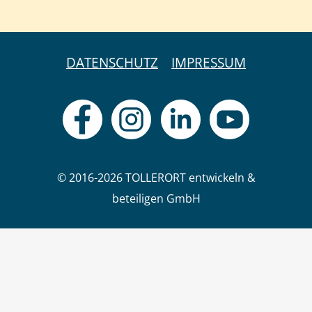
DATENSCHUTZ
IMPRESSUM
© 2016-2026 TOLLERORT entwickeln &
beteiligen GmbH