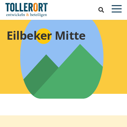
Eilbeker Mitte