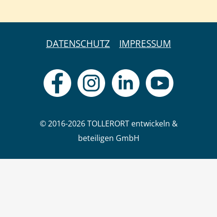
DATENSCHUTZ
IMPRESSUM
© 2016-2026 TOLLERORT entwickeln &
beteiligen GmbH