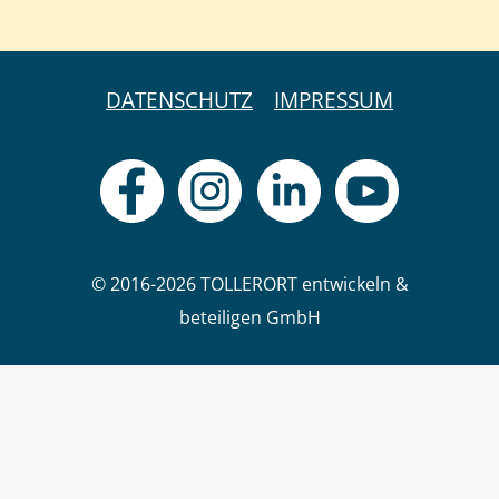
DATENSCHUTZ
IMPRESSUM
© 2016-2026 TOLLERORT entwickeln &
beteiligen GmbH