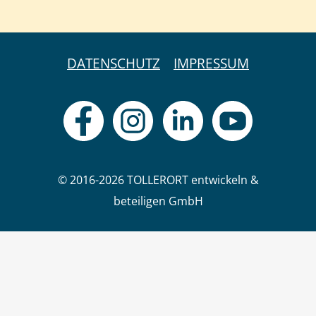
DATENSCHUTZ
IMPRESSUM
© 2016-2026 TOLLERORT entwickeln &
beteiligen GmbH