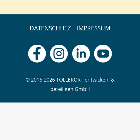
DATENSCHUTZ
IMPRESSUM
© 2016-2026 TOLLERORT entwickeln &
beteiligen GmbH