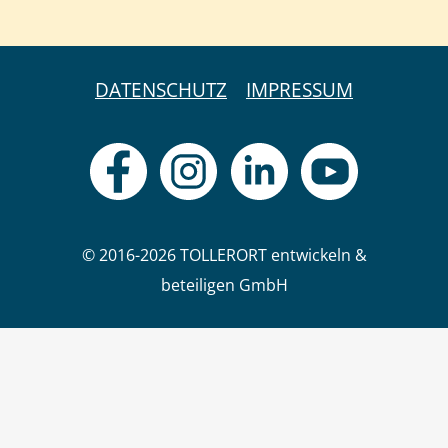
DATENSCHUTZ
IMPRESSUM
© 2016-2026 TOLLERORT entwickeln &
beteiligen GmbH