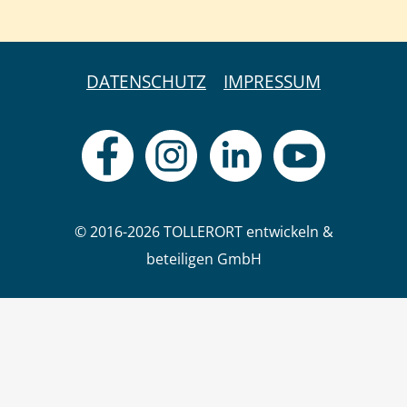
DATENSCHUTZ
IMPRESSUM
© 2016-2026 TOLLERORT entwickeln &
beteiligen GmbH