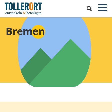
Bremen