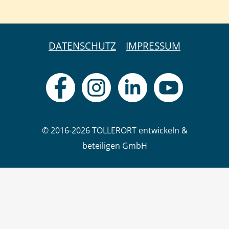
DATENSCHUTZ
IMPRESSUM
© 2016-2026 TOLLERORT entwickeln &
beteiligen GmbH