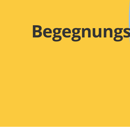
Begegnung