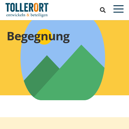
Begegnung