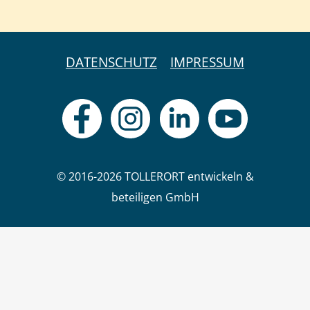
DATENSCHUTZ
IMPRESSUM
© 2016-2026 TOLLERORT entwickeln &
beteiligen GmbH