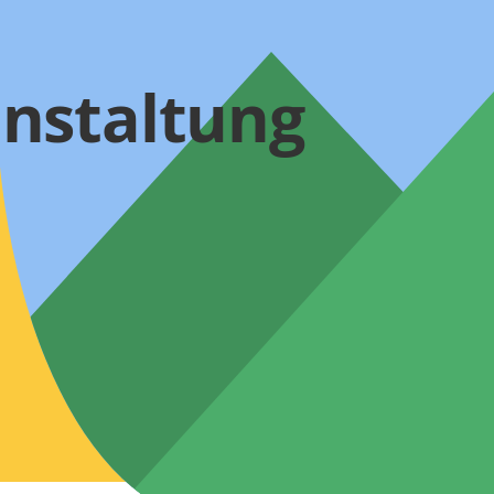
nstaltung