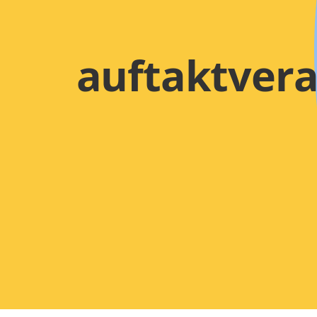
auftaktvera