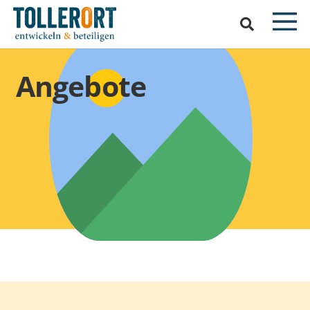
Angebote