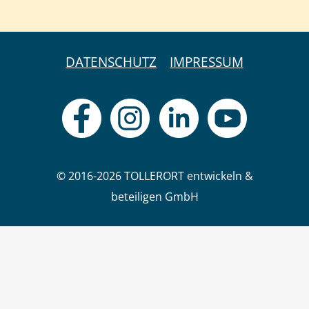
DATENSCHUTZ
IMPRESSUM
© 2016-2026 TOLLERORT entwickeln &
beteiligen GmbH