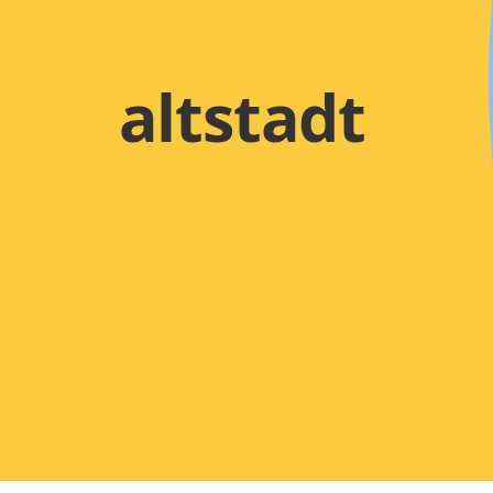
altstadt