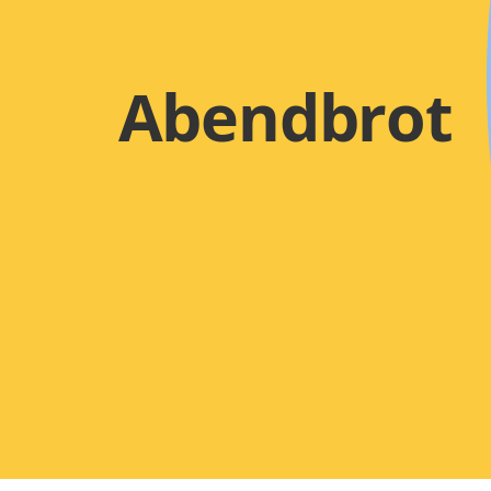
Abendbrot