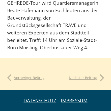
GEHREDE-Tour wird Quartiersmanagerin
Beate Hafemann von Fachleuten aus der
Bauverwaltung, der
Grundstücksgesellschaft TRAVE und
weiteren Experten aus dem Stadtteil
begleitet. Treff: 14 Uhr am Soziale-Stadt-
Büro Moisling, Oberbüssauer Weg 4.
Vorheriger Beitrag
Nächster Beitrag
DATENSCHUTZ
IMPRESSUM