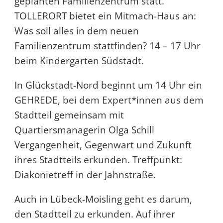
geplanten Familienzentrum statt.
TOLLERORT bietet ein Mitmach-Haus an:
Was soll alles in dem neuen
Familienzentrum stattfinden? 14 – 17 Uhr
beim Kindergarten Südstadt.
In Glückstadt-Nord beginnt um 14 Uhr ein
GEHREDE, bei dem Expert*innen aus dem
Stadtteil gemeinsam mit
Quartiersmanagerin Olga Schill
Vergangenheit, Gegenwart und Zukunft
ihres Stadtteils erkunden. Treffpunkt:
Diakonietreff in der Jahnstraße.
Auch in Lübeck-Moisling geht es darum,
den Stadtteil zu erkunden. Auf ihrer