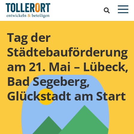
Tag der
Städtebauförderung
am 21. Mai – Lübeck,
Bad Segeberg,
Glückstadt am Start