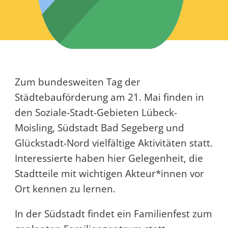
Zum bundesweiten Tag der
Städtebauförderung am 21. Mai finden in
den Soziale-Stadt-Gebieten Lübeck-
Moisling, Südstadt Bad Segeberg und
Glückstadt-Nord vielfältige Aktivitäten statt.
Interessierte haben hier Gelegenheit, die
Stadtteile mit wichtigen Akteur*innen vor
Ort kennen zu lernen.
In der Südstadt findet ein Familienfest zum