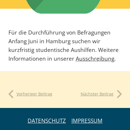
Für die Durchführung von Befragungen
Anfang Juni in Hamburg suchen wir
kurzfristig studentische Aushilfen. Weitere
Informationen in unserer
Ausschreibung
.
Vorheriger Beitrag
Nächster Beitrag
DATENSCHUTZ
IMPRESSUM