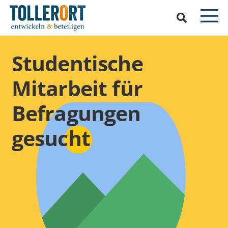
Studentische
Mitarbeit für
Befragungen
gesucht