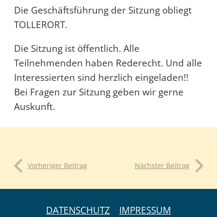
Die Geschäftsführung der Sitzung obliegt
TOLLERORT.
Die Sitzung ist öffentlich. Alle
Teilnehmenden haben Rederecht. Und alle
Interessierten sind herzlich eingeladen!!
Bei Fragen zur Sitzung geben wir gerne
Auskunft.
Vorheriger Beitrag
Nächster Beitrag
DATENSCHUTZ
IMPRESSUM