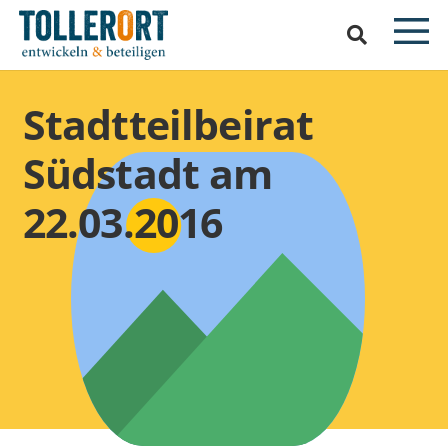
Stadtteilbeirat
Südstadt am
22.03.2016