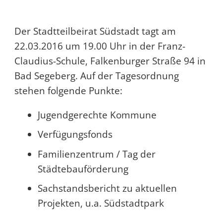
Der Stadtteilbeirat Südstadt tagt am
22.03.2016 um 19.00 Uhr in der Franz-
Claudius-Schule, Falkenburger Straße 94 in
Bad Segeberg. Auf der Tagesordnung
stehen folgende Punkte:
Jugendgerechte Kommune
Verfügungsfonds
Familienzentrum / Tag der
Städtebauförderung
Sachstandsbericht zu aktuellen
Projekten, u.a. Südstadtpark