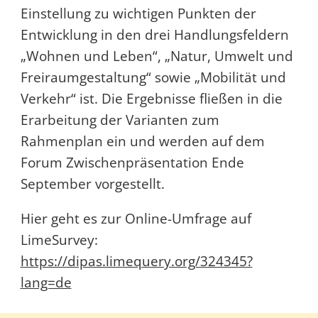
Einstellung zu wichtigen Punkten der
Entwicklung in den drei Handlungsfeldern
„Wohnen und Leben“, „Natur, Umwelt und
Freiraumgestaltung“ sowie „Mobilität und
Verkehr“ ist. Die Ergebnisse fließen in die
Erarbeitung der Varianten zum
Rahmenplan ein und werden auf dem
Forum Zwischenpräsentation Ende
September vorgestellt.
Hier geht es zur Online-Umfrage auf
LimeSurvey:
https://dipas.limequery.org/324345?
lang=de