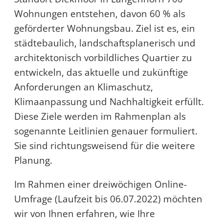
Wohnungen entstehen, davon 60 % als
geförderter Wohnungsbau. Ziel ist es, ein
städtebaulich, landschaftsplanerisch und
architektonisch vorbildliches Quartier zu
entwickeln, das aktuelle und zukünftige
Anforderungen an Klimaschutz,
Klimaanpassung und Nachhaltigkeit erfüllt.
Diese Ziele werden im Rahmenplan als
sogenannte Leitlinien genauer formuliert.
Sie sind richtungsweisend für die weitere
Planung.
Im Rahmen einer dreiwöchigen Online-
Umfrage (Laufzeit bis 06.07.2022) möchten
wir von Ihnen erfahren, wie Ihre