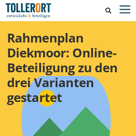
Rahmenplan
Diekmoor: Online-
Beteiligung zu den
drei Varianten
gestartet