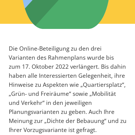
Die Online-Beteiligung zu den drei
Varianten des Rahmenplans wurde bis
zum 17. Oktober 2022 verlängert. Bis dahin
haben alle Interessierten Gelegenheit, ihre
Hinweise zu Aspekten wie „Quartiersplatz“,
„Grün- und Freiräume“ sowie „Mobilität
und Verkehr“ in den jeweiligen
Planungsvarianten zu geben. Auch Ihre
Meinung zur „Dichte der Bebauung“ und zu
Ihrer Vorzugsvariante ist gefragt.