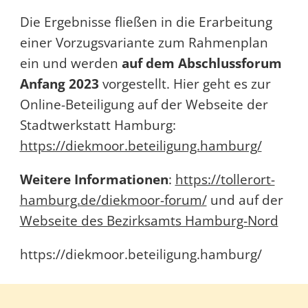
Die Ergebnisse fließen in die Erarbeitung
einer Vorzugsvariante zum Rahmenplan
ein und werden
auf dem Abschlussforum
Anfang 2023
vorgestellt. Hier geht es zur
Online-Beteiligung auf der Webseite der
Stadtwerkstatt Hamburg:
https://diekmoor.beteiligung.hamburg/
Weitere Informationen
:
https://tollerort-
hamburg.de/diekmoor-forum/
und auf der
Webseite des Bezirksamts Hamburg-Nord
https://diekmoor.beteiligung.hamburg/