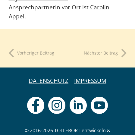
Ansprechpartnerin vor Ort ist
Carolin
Appel
.
Vorheriger Beitrag
Nächster Beitrag
DATENSCHUTZ
IMPRESSUM
© 2016-2026 TOLLERORT entwickeln &