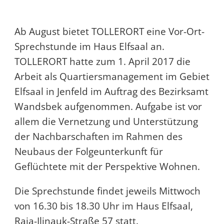
Ab August bietet TOLLERORT eine Vor-Ort-
Sprechstunde im Haus Elfsaal an.
TOLLERORT hatte zum 1. April 2017 die
Arbeit als Quartiersmanagement im Gebiet
Elfsaal in Jenfeld im Auftrag des Bezirksamt
Wandsbek aufgenommen. Aufgabe ist vor
allem die Vernetzung und Unterstützung
der Nachbarschaften im Rahmen des
Neubaus der Folgeunterkunft für
Geflüchtete mit der Perspektive Wohnen.
Die Sprechstunde findet jeweils Mittwoch
von 16.30 bis 18.30 Uhr im Haus Elfsaal,
Raja-Ilinauk-Straße 57
statt.