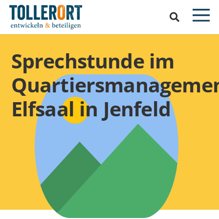
Sprechstunde im
Quartiersmanageme
Elfsaal in Jenfeld