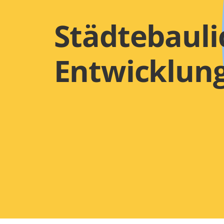
Städtebauli
Entwicklun