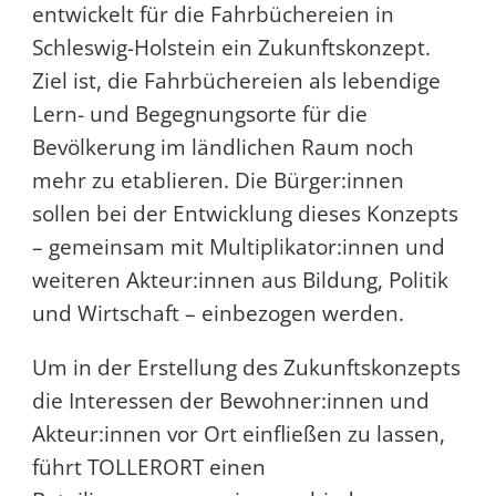
entwickelt für die Fahrbüchereien in
Schleswig-Holstein ein Zukunftskonzept.
Ziel ist, die Fahrbüchereien als lebendige
Lern- und Begegnungsorte für die
Bevölkerung im ländlichen Raum noch
mehr zu etablieren. Die Bürger:innen
sollen bei der Entwicklung dieses Konzepts
– gemeinsam mit Multiplikator:innen und
weiteren Akteur:innen aus Bildung, Politik
und Wirtschaft – einbezogen werden.
Um in der Erstellung des Zukunftskonzepts
die Interessen der Bewohner:innen und
Akteur:innen vor Ort einfließen zu lassen,
führt TOLLERORT einen