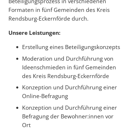
Beteiligungsprozess in verschiedenen
Formaten in fünf Gemeinden des Kreis
Rendsburg-Eckernförde durch.
Unsere Leistungen:
Erstellung eines Beteiligungskonzepts
Moderation und Durchführung von
Ideenschmieden in fünf Gemeinden
des Kreis Rendsburg-Eckernförde
Konzeption und Durchführung einer
Online-Befragung
Konzeption und Durchführung einer
Befragung der Bewohner:innen vor
Ort