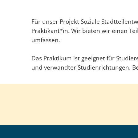
Für unser Projekt Soziale Stadtteilent
Praktikant*in. Wir bieten wir einen T
umfassen.
Das Praktikum ist geeignet für Studie
und verwandter Studienrichtungen. B