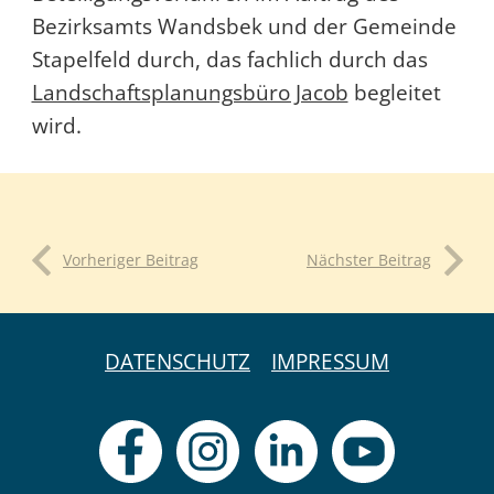
Bezirksamts Wandsbek und der Gemeinde
Stapelfeld durch, das fachlich durch das
Landschaftsplanungsbüro Jacob
begleitet
wird.
Vorheriger Beitrag
Nächster Beitrag
DATENSCHUTZ
IMPRESSUM