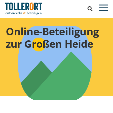
Online-Beteiligung
zur Großen Heide