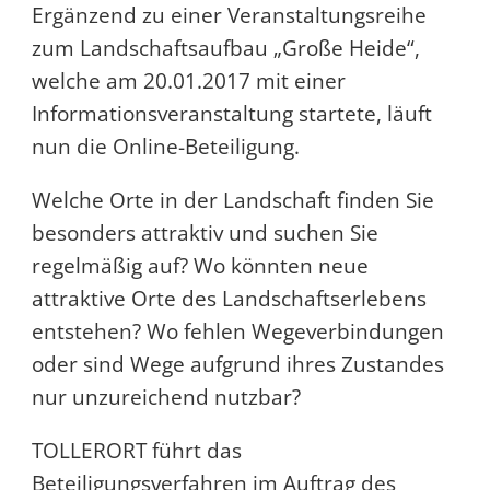
Ergänzend zu einer Veranstaltungsreihe
zum Landschaftsaufbau „Große Heide“,
welche am 20.01.2017 mit einer
Informationsveranstaltung startete, läuft
nun die Online-Beteiligung.
Welche Orte in der Landschaft finden Sie
besonders attraktiv und suchen Sie
regelmäßig auf? Wo könnten neue
attraktive Orte des Landschaftserlebens
entstehen? Wo fehlen Wegeverbindungen
oder sind Wege aufgrund ihres Zustandes
nur unzureichend nutzbar?
TOLLERORT führt das
Beteiligungsverfahren im Auftrag des