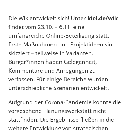
Die Wik entwickelt sich! Unter
kiel.de/wi
k
findet vom 23.10. – 6.11. eine
umfangreiche Online-Beteiligung statt.
Erste Maßnahmen und Projektideen sind
skizziert – teilweise in Varianten.
Bürger*innen haben Gelegenheit,
Kommentare und Anregungen zu
verfassen. Für einige Bereiche wurden
unterschiedliche Szenarien entwickelt.
Aufgrund der Corona-Pandemie konnte die
vorgesehene Planungswerkstatt nicht
stattfinden. Die Ergebnisse fließen in die
weitere Entwicklung von strategischen