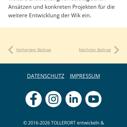
Ansätzen und konkreten Projekten für die
weitere Entwicklung der Wik ein.
Vorheriger Beitrag
Nächster Beitrag
DATENSCHUTZ
IMPRESSUM
© 2016-2026 TOLLERORT entwickeln &