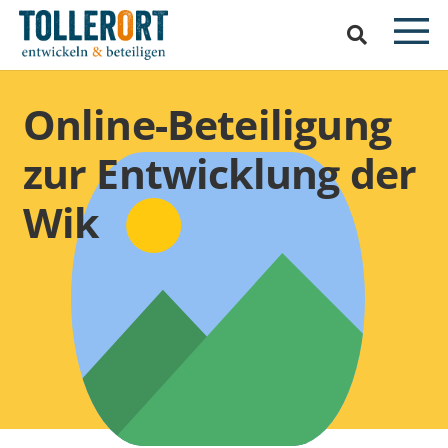
Online-Beteiligung
zur Entwicklung der
Wik