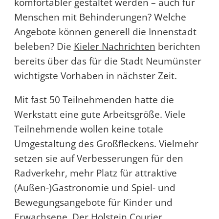
komfortabler gestaltet werden – auch für
Menschen mit Behinderungen? Welche
Angebote können generell die Innenstadt
beleben? Die
Kieler Nachrichten
berichten
bereits über das für die Stadt Neumünster
wichtigste Vorhaben in nächster Zeit.
Mit fast 50 Teilnehmenden hatte die
Werkstatt eine gute Arbeitsgröße. Viele
Teilnehmende wollen keine totale
Umgestaltung des Großfleckens. Vielmehr
setzen sie auf Verbesserungen für den
Radverkehr, mehr Platz für attraktive
(Außen-)Gastronomie und Spiel- und
Bewegungsangebote für Kinder und
Erwachsene. Der Holstein Courier