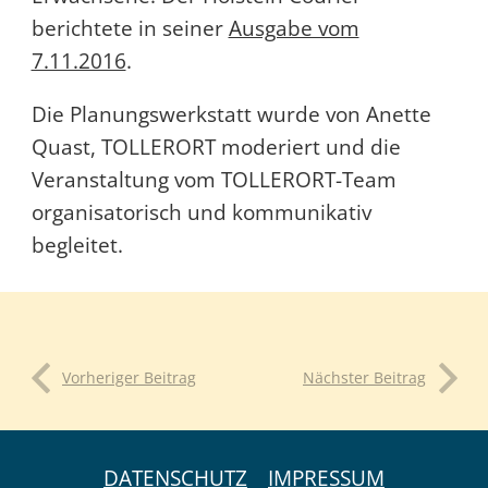
berichtete in seiner
Ausgabe vom
7.11.2016
.
Die Planungswerkstatt wurde von Anette
Quast, TOLLERORT moderiert und die
Veranstaltung vom TOLLERORT-Team
organisatorisch und kommunikativ
begleitet.
Vorheriger Beitrag
Nächster Beitrag
DATENSCHUTZ
IMPRESSUM