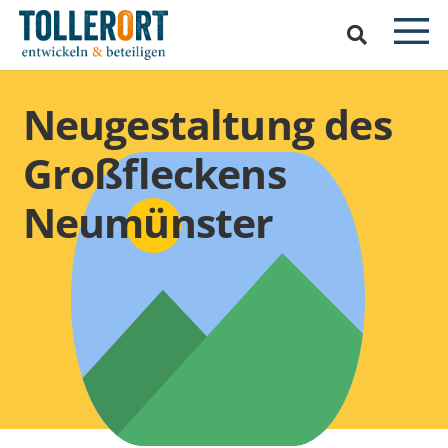
Neugestaltung des
Großfleckens
Neumünster