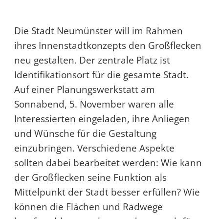
Die Stadt Neumünster will im Rahmen
ihres Innenstadtkonzepts den Großflecken
neu gestalten. Der zentrale Platz ist
Identifikationsort für die gesamte Stadt.
Auf einer Planungswerkstatt am
Sonnabend, 5. November waren alle
Interessierten eingeladen, ihre Anliegen
und Wünsche für die Gestaltung
einzubringen. Verschiedene Aspekte
sollten dabei bearbeitet werden: Wie kann
der Großflecken seine Funktion als
Mittelpunkt der Stadt besser erfüllen? Wie
können die Flächen und Radwege