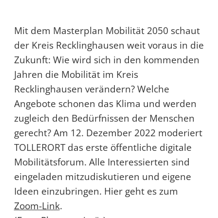
Mit dem Masterplan Mobilität 2050 schaut
der Kreis Recklinghausen weit voraus in die
Zukunft: Wie wird sich in den kommenden
Jahren die Mobilität im Kreis
Recklinghausen verändern? Welche
Angebote schonen das Klima und werden
zugleich den Bedürfnissen der Menschen
gerecht? Am 12. Dezember 2022 moderiert
TOLLERORT das erste öffentliche digitale
Mobilitätsforum. Alle Interessierten sind
eingeladen mitzudiskutieren und eigene
Ideen einzubringen. Hier geht es zum
Zoom-Link
.