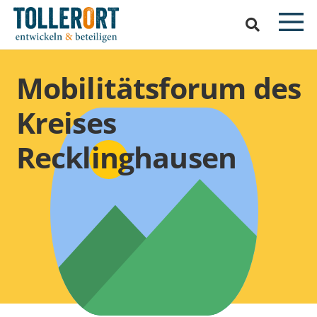
Mobilitätsforum des
Kreises
Recklinghausen