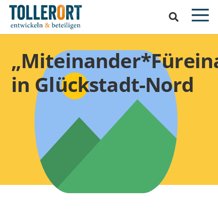
„Miteinander*Fürein
in Glückstadt-Nord