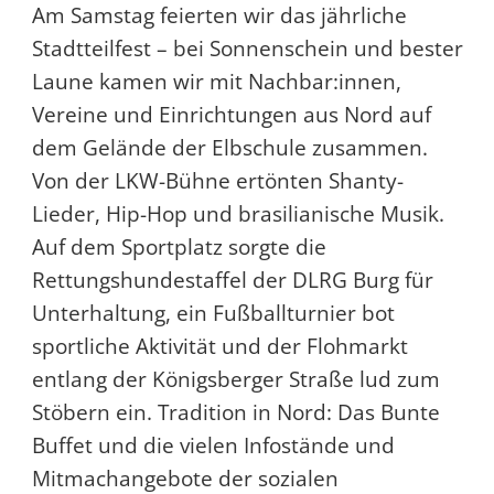
Am Samstag feierten wir das jährliche
Stadtteilfest – bei Sonnenschein und bester
Laune kamen wir mit Nachbar:innen,
Vereine und Einrichtungen aus Nord auf
dem Gelände der Elbschule zusammen.
Von der LKW-Bühne ertönten Shanty-
Lieder, Hip-Hop und brasilianische Musik.
Auf dem Sportplatz sorgte die
Rettungshundestaffel der DLRG Burg für
Unterhaltung, ein Fußballturnier bot
sportliche Aktivität und der Flohmarkt
entlang der Königsberger Straße lud zum
Stöbern ein. Tradition in Nord: Das Bunte
Buffet und die vielen Infostände und
Mitmachangebote der sozialen