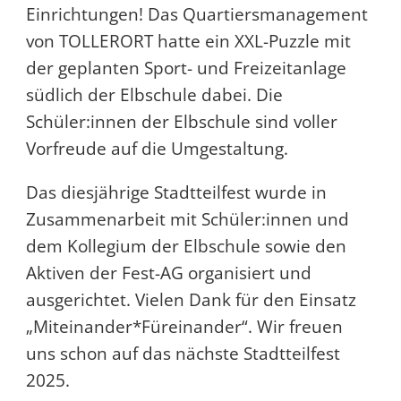
Einrichtungen! Das Quartiersmanagement
von TOLLERORT hatte ein XXL-Puzzle mit
der geplanten Sport- und Freizeitanlage
südlich der Elbschule dabei. Die
Schüler:innen der Elbschule sind voller
Vorfreude auf die Umgestaltung.
Das diesjährige Stadtteilfest wurde in
Zusammenarbeit mit Schüler:innen und
dem Kollegium der Elbschule sowie den
Aktiven der Fest-AG organisiert und
ausgerichtet. Vielen Dank für den Einsatz
„Miteinander*Füreinander“. Wir freuen
uns schon auf das nächste Stadtteilfest
2025.