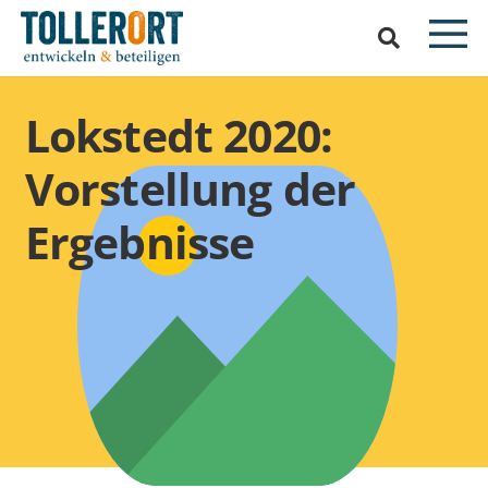
Lokstedt 2020:
Vorstellung der
Ergebnisse