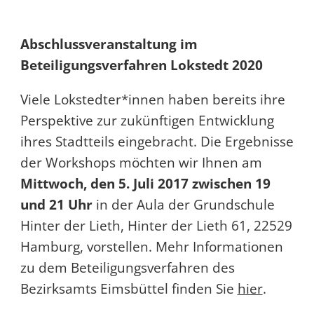
Abschlussveranstaltung im
Beteiligungsverfahren Lokstedt 2020
Viele Lokstedter*innen haben bereits ihre
Perspektive zur zukünftigen Entwicklung
ihres Stadtteils eingebracht. Die Ergebnisse
der Workshops möchten wir Ihnen am
Mittwoch, den 5. Juli 2017 zwischen 19
und 21 Uhr
in der Aula der Grundschule
Hinter der Lieth, Hinter der Lieth 61, 22529
Hamburg, vorstellen. Mehr Informationen
zu dem Beteiligungsverfahren des
Bezirksamts Eimsbüttel finden Sie
hier
.