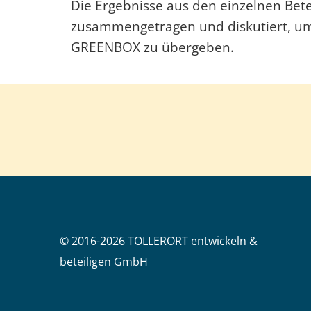
Die Ergebnisse aus den einzelnen Bet
zusammengetragen und diskutiert, um
GREENBOX zu übergeben.
© 2016-2026 TOLLERORT entwickeln &
beteiligen GmbH