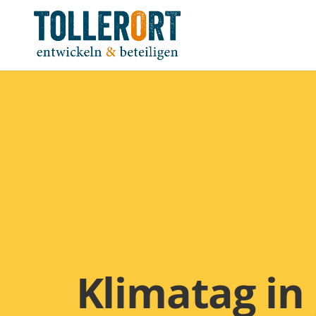
Klimatag in