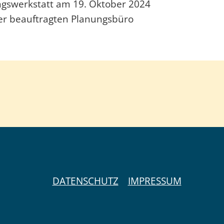
ngswerkstatt am 19. Oktober 2024
er beauftragten Planungsbüro
DATENSCHUTZ
IMPRESSUM