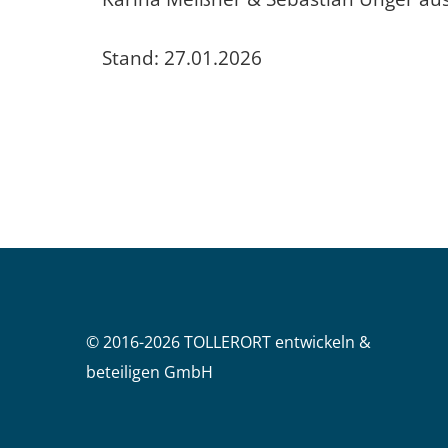
Stand: 27.01.2026
© 2016-2026 TOLLERORT entwickeln &
beteiligen GmbH