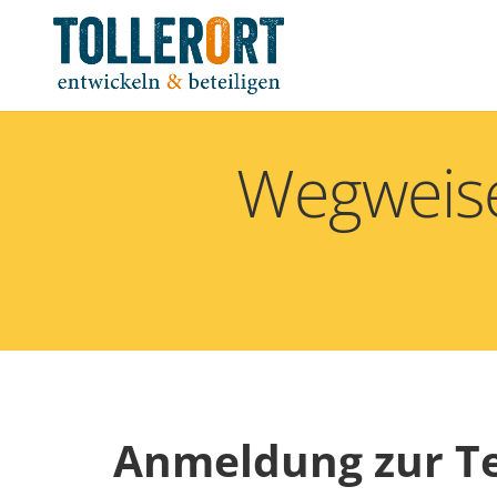
Wegweise
Anmeldung zur T