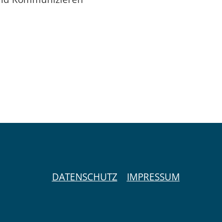
DATENSCHUTZ
IMPRESSUM