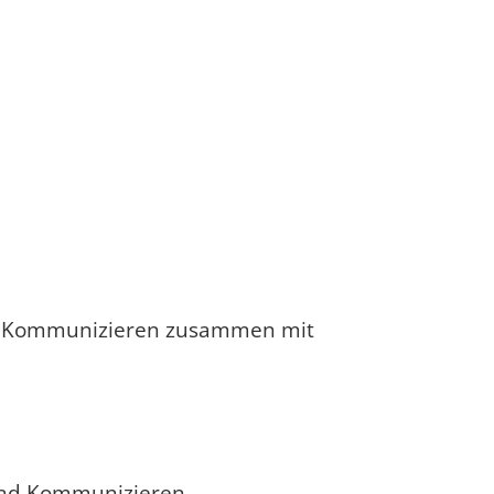
und Kommunizieren zusammen mit
 und Kommunizieren