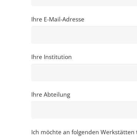
Ihre E-Mail-Adresse
Ihre Institution
Ihre Abteilung
Ich möchte an folgenden Werkstätten