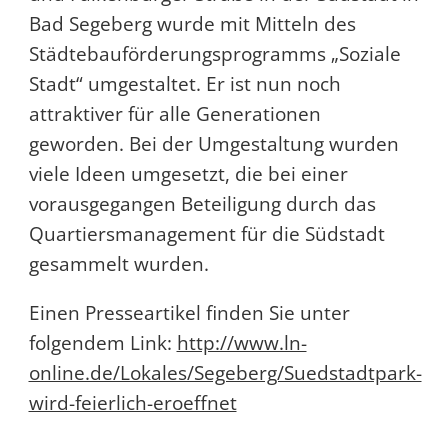
Bad Segeberg wurde mit Mitteln des
Städtebauförderungsprogramms „Soziale
Stadt“ umgestaltet. Er ist nun noch
attraktiver für alle Generationen
geworden. Bei der Umgestaltung wurden
viele Ideen umgesetzt, die bei einer
vorausgegangen Beteiligung durch das
Quartiersmanagement für die Südstadt
gesammelt wurden.
Einen Presseartikel finden Sie unter
folgendem Link:
http://www.ln-
online.de/Lokales/Segeberg/Suedstadtpark-
wird-feierlich-eroeffnet