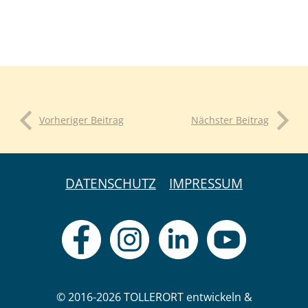
Vorheriger Beitrag
Nächster Beitrag
DATENSCHUTZ
IMPRESSUM
© 2016-2026 TOLLERORT entwickeln &