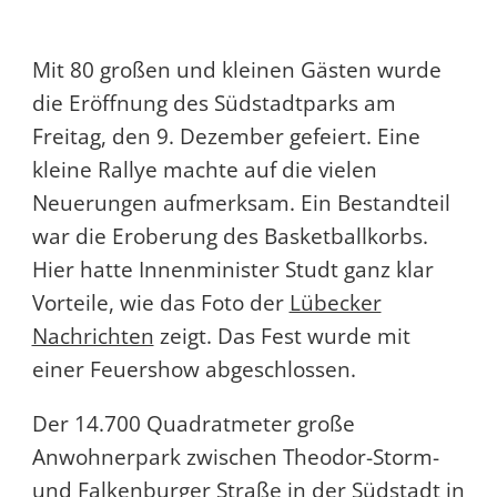
Mit 80 großen und kleinen Gästen wurde
die Eröffnung des Südstadtparks am
Freitag, den 9. Dezember gefeiert. Eine
kleine Rallye machte auf die vielen
Neuerungen aufmerksam. Ein Bestandteil
war die Eroberung des Basketballkorbs.
Hier hatte Innenminister Studt ganz klar
Vorteile, wie das Foto der
Lübecker
Nachrichten
zeigt. Das Fest wurde mit
einer Feuershow abgeschlossen.
Der 14.700 Quadratmeter große
Anwohnerpark zwischen Theodor-Storm-
und Falkenburger Straße in der Südstadt in