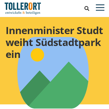
Innenminister Studt
weiht Südstadtpark
ein