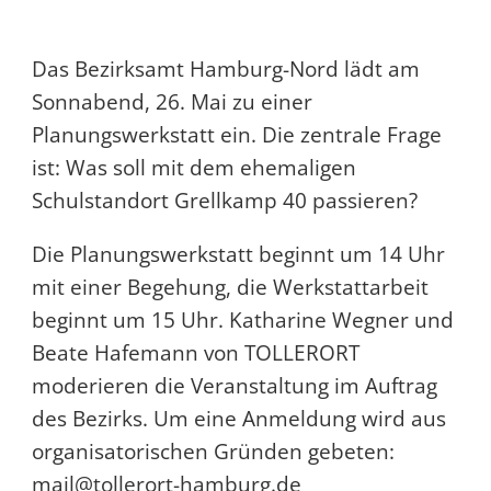
Das Bezirksamt Hamburg-Nord lädt am
Sonnabend, 26. Mai zu einer
Planungswerkstatt ein. Die zentrale Frage
ist: Was soll mit dem ehemaligen
Schulstandort Grellkamp 40 passieren?
Die Planungswerkstatt beginnt um 14 Uhr
mit einer Begehung, die Werkstattarbeit
beginnt um 15 Uhr. Katharine Wegner und
Beate Hafemann von TOLLERORT
moderieren die Veranstaltung im Auftrag
des Bezirks. Um eine Anmeldung wird aus
organisatorischen Gründen gebeten:
mail@tollerort-hamburg.de