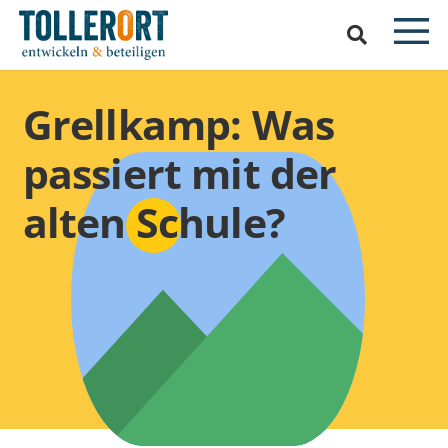
Grellkamp: Was
passiert mit der
alten Schule?