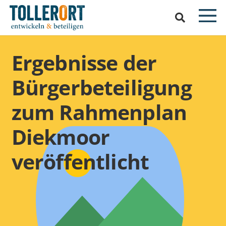
Ergebnisse der
Bürgerbeteiligung
zum Rahmenplan
Diekmoor
veröffentlicht