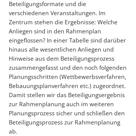
Beteiligungsformate und die
verschiedenen Veranstaltungen. Im
Zentrum stehen die Ergebnisse: Welche
Anliegen sind in den Rahmenplan
eingeflossen? In einer Tabelle sind darüber
hinaus alle wesentlichen Anliegen und
Hinweise aus dem Beteiligungsprozess
zusammengefasst und den noch folgenden
Planungsschritten (Wettbewerbsverfahren,
Bebauungsplanverfahren etc.) zugeordnet.
Damit stellen wir das Beteiligungsergebnis
zur Rahmenplanung auch im weiteren
Planungsprozess sicher und schließen den
Beteiligungsprozess zur Rahmenplanung
ab.