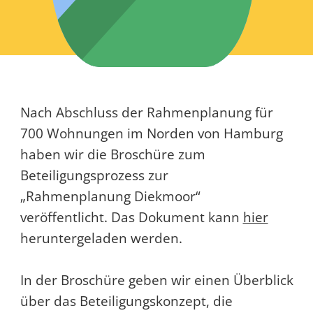
Nach Abschluss der Rahmenplanung für
700 Wohnungen im Norden von Hamburg
haben wir die Broschüre zum
Beteiligungsprozess zur
„Rahmenplanung Diekmoor“
veröffentlicht. Das Dokument kann
hier
heruntergeladen werden.
In der Broschüre geben wir einen Überblick
über das Beteiligungskonzept, die