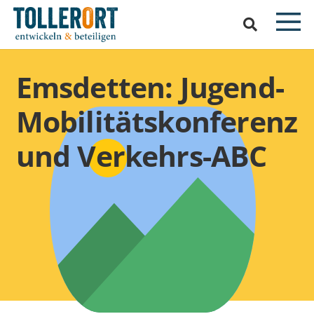
Emsdetten: Jugend-
Mobilitätskonferenz
und Verkehrs-ABC