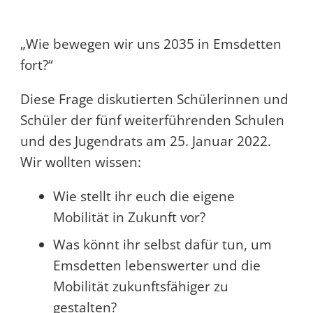
„Wie bewegen wir uns 2035 in Emsdetten
fort?“
Diese Frage diskutierten Schülerinnen und
Schüler der fünf weiterführenden Schulen
und des Jugendrats am 25. Januar 2022.
Wir wollten wissen:
Wie stellt ihr euch die eigene
Mobilität in Zukunft vor?
Was könnt ihr selbst dafür tun, um
Emsdetten lebenswerter und die
Mobilität zukunftsfähiger zu
gestalten?