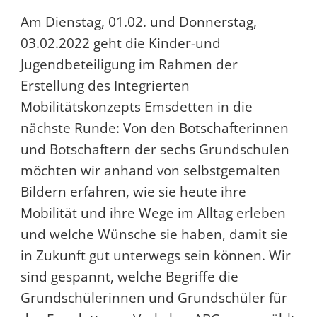
Am Dienstag, 01.02. und Donnerstag,
03.02.2022 geht die Kinder-und
Jugendbeteiligung im Rahmen der
Erstellung des Integrierten
Mobilitätskonzepts Emsdetten in die
nächste Runde: Von den Botschafterinnen
und Botschaftern der sechs Grundschulen
möchten wir anhand von selbstgemalten
Bildern erfahren, wie sie heute ihre
Mobilität und ihre Wege im Alltag erleben
und welche Wünsche sie haben, damit sie
in Zukunft gut unterwegs sein können. Wir
sind gespannt, welche Begriffe die
Grundschülerinnen und Grundschüler für