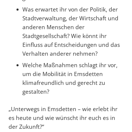
Was erwartet ihr von der Politik, der
Stadtverwaltung, der Wirtschaft und
anderen Menschen der
Stadtgesellschaft? Wie könnt ihr
Einfluss auf Entscheidungen und das
Verhalten anderer nehmen?
Welche Maßnahmen schlagt ihr vor,
um die Mobilität in Emsdetten
klimafreundlich und gerecht zu
gestalten?
„Unterwegs in Emsdetten – wie erlebt ihr
es heute und wie wünscht ihr euch es in
der Zukunft?“