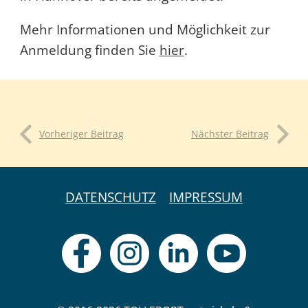
Mehr Informationen und Möglichkeit zur
Anmeldung finden Sie
hier
.
Vorheriger Beitrag
Nächster Beitrag
DATENSCHUTZ
IMPRESSUM