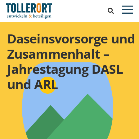
Daseinsvorsorge und
Zusammenhalt –
Jahrestagung DASL
und ARL