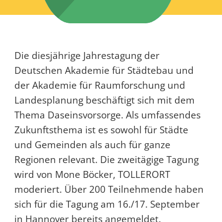
Die diesjährige Jahrestagung der
Deutschen Akademie für Städtebau und
der Akademie für Raumforschung und
Landesplanung beschäftigt sich mit dem
Thema Daseinsvorsorge. Als umfassendes
Zukunftsthema ist es sowohl für Städte
und Gemeinden als auch für ganze
Regionen relevant. Die zweitägige Tagung
wird von Mone Böcker, TOLLERORT
moderiert. Über 200 Teilnehmende haben
sich für die Tagung am 16./17. September
in Hannover bereits angemeldet.