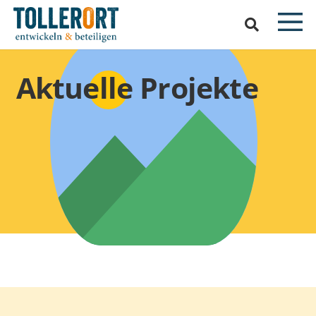
Aktuelle Projekte