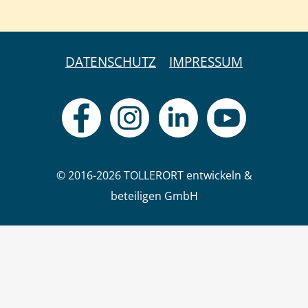
DATENSCHUTZ
IMPRESSUM
© 2016-2026 TOLLERORT entwickeln &
beteiligen GmbH