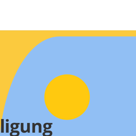
ligung