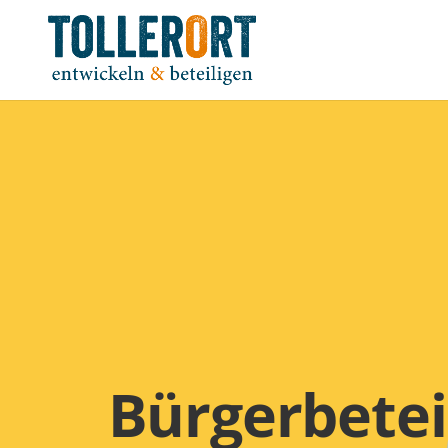
Bürgerbetei