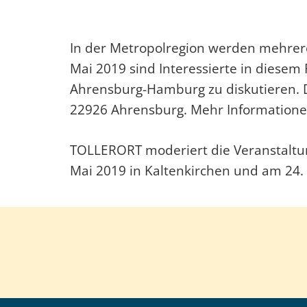
In der Metropolregion werden mehrere
Mai 2019 sind Interessierte in diese
Ahrensburg-Hamburg zu diskutieren. D
22926 Ahrensburg. Mehr Informatione
TOLLERORT moderiert die Veranstaltu
Mai 2019 in Kaltenkirchen und am 24.