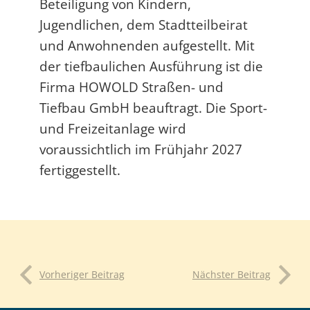
Beteiligung von Kindern,
Jugendlichen, dem Stadtteilbeirat
und Anwohnenden aufgestellt. Mit
der tiefbaulichen Ausführung ist die
Firma HOWOLD Straßen- und
Tiefbau GmbH beauftragt. Die Sport-
und Freizeitanlage wird
voraussichtlich im Frühjahr 2027
fertiggestellt.
Vorheriger Beitrag
Nächster Beitrag