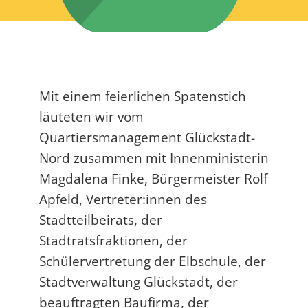
Mit einem feierlichen Spatenstich
läuteten wir vom
Quartiersmanagement Glückstadt-
Nord zusammen mit Innenministerin
Magdalena Finke, Bürgermeister Rolf
Apfeld, Vertreter:innen des
Stadtteilbeirats, der
Stadtratsfraktionen, der
Schülervertretung der Elbschule, der
Stadtverwaltung Glückstadt, der
beauftragten Baufirma, der