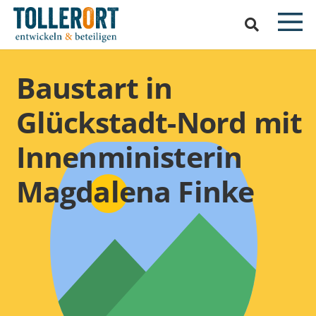
Baustart in
Glückstadt-Nord mit
Innenministerin
Magdalena Finke