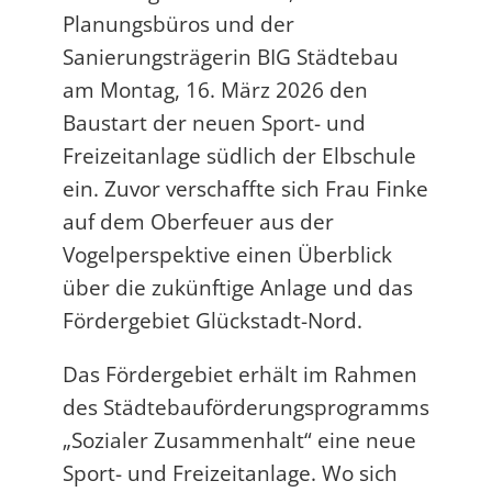
Planungsbüros und der
Sanierungsträgerin BIG Städtebau
am Montag, 16. März 2026 den
Baustart der neuen Sport- und
Freizeitanlage südlich der Elbschule
ein. Zuvor verschaffte sich Frau Finke
auf dem Oberfeuer aus der
Vogelperspektive einen Überblick
über die zukünftige Anlage und das
Fördergebiet Glückstadt-Nord.
Das Fördergebiet erhält im Rahmen
des Städtebauförderungsprogramms
„Sozialer Zusammenhalt“ eine neue
Sport- und Freizeitanlage. Wo sich