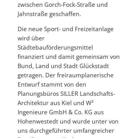
zwischen Gorch-Fock-Straße und
Jahnstraße geschaffen.
Die neue Sport- und Freizeitanlage
wird über
Städtebauförderungsmittel
finanziert und damit gemeinsam von
Bund, Land und Stadt Glückstadt
getragen. Der freiraumplanerische
Entwurf stammt von den
Planungsbüros SILLER Landschafts-
Architektur aus Kiel und W²
Ingenieure GmbH & Co. KG aus
Hohenwestedt und wurde unter von
uns durchgeführter umfangreicher