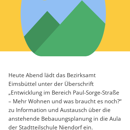
Heute Abend lädt das Bezirksamt
Eimsbüttel unter der Überschrift
„Entwicklung im Bereich Paul-Sorge-Straße
– Mehr Wohnen und was braucht es noch?“
zu Information und Austausch über die
anstehende Bebauungsplanung in die Aula
der Stadtteilschule Niendorf ein.