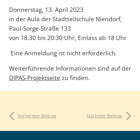
Donnerstag, 13. April 2023
in der Aula der Stadtteilschule Niendorf,
Paul-Sorge-Straße 133
von 18:30 bis 20:30 Uhr, Einlass ab 18 Uhr
Eine Anmeldung ist nicht erforderlich.
Weiterführende Informationen sind auf der
DIPAS-Projektseite
zu finden.
Vorheriger Beitrag
Nächster Beitrag