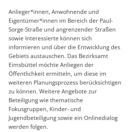
Anlieger*innen, Anwohnende und
Eigentümer*innen im Bereich der Paul-
Sorge-Straße und angrenzender Straßen
sowie Interessierte können sich
informieren und über die Entwicklung des
Gebiets austauschen. Das Bezirksamt
Eimsbüttel möchte Anliegen der
Öffentlichkeit ermitteln, um diese im
weiteren Planungsprozess berücksichtigen
zu können. Weitere Angebote zur
Beteiligung wie thematische
Fokusgruppen, Kinder- und
Jugendbeteiligung sowie ein Onlinedialog
werden folgen.