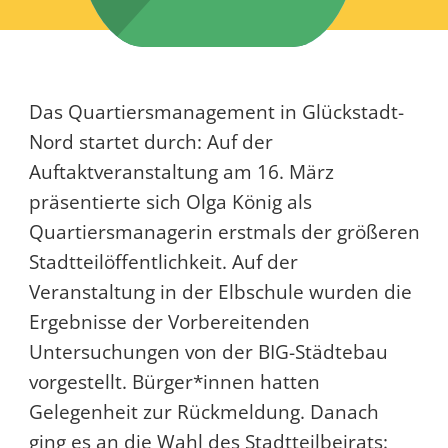
Das Quartiersmanagement in Glückstadt-
Nord startet durch: Auf der
Auftaktveranstaltung am 16. März
präsentierte sich Olga König als
Quartiersmanagerin erstmals der größeren
Stadtteilöffentlichkeit. Auf der
Veranstaltung in der Elbschule wurden die
Ergebnisse der Vorbereitenden
Untersuchungen von der BIG-Städtebau
vorgestellt. Bürger*innen hatten
Gelegenheit zur Rückmeldung. Danach
ging es an die Wahl des Stadtteilbeirats: