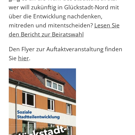
wer will zukünftig in Glückstadt-Nord mit
über die Entwicklung nachdenken,
mitreden und mitentscheiden?
Lesen Sie
den Bericht zur Beiratswahl
Den Flyer zur Auftaktveranstaltung finden
Sie
hier
.