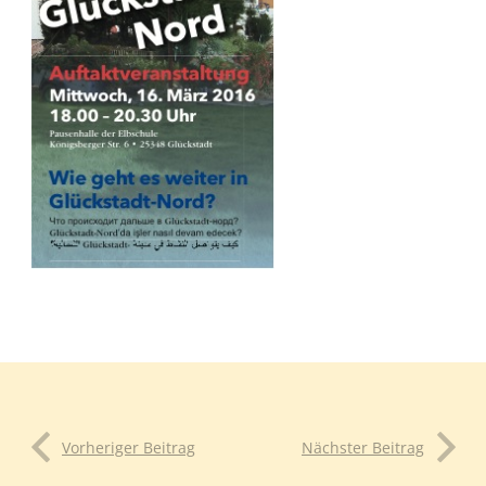
Vorheriger Beitrag
Nächster Beitrag