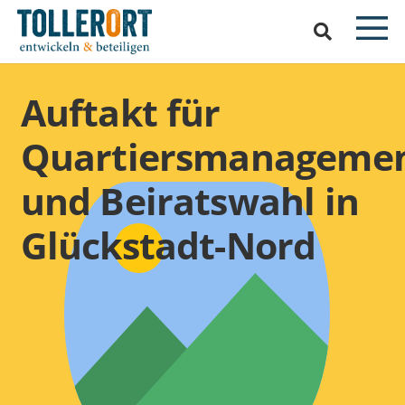
Auftakt für
Quartiersmanageme
und Beiratswahl in
Glückstadt-Nord